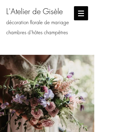
L'Atelier de Gisèle
décoration florale de mariage
chambres d'hôtes champêtres