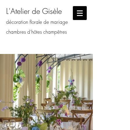
L'Atelier de Gisèle
décoration florale de mariage
chambres d'hôtes champêtres