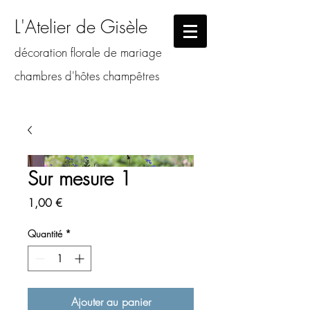
L'Atelier de Gisèle
décoration florale de mariage
chambres d'hôtes champêtres
Sur mesure 1
Prix
1,00 €
Quantité
*
Ajouter au panier